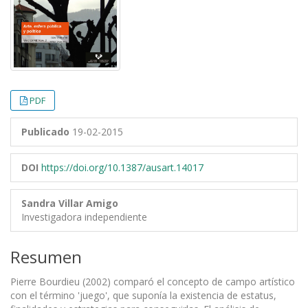
PDF
Publicado
19-02-2015
DOI
https://doi.org/10.1387/ausart.14017
Sandra Villar Amigo
Investigadora independiente
Resumen
Pierre Bourdieu (2002) comparó el concepto de campo artístico
con el término 'juego', que suponía la existencia de estatus,