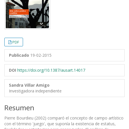
PDF
Publicado
19-02-2015
DOI
https://doi.org/10.1387/ausart.14017
Sandra Villar Amigo
Investigadora independiente
Resumen
Pierre Bourdieu (2002) comparó el concepto de campo artístico
con el término 'juego', que suponía la existencia de estatus,