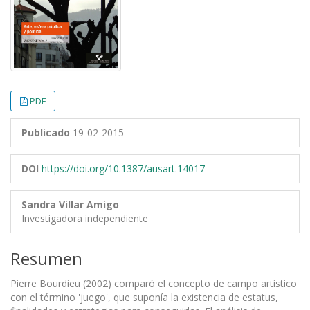
PDF
Publicado
19-02-2015
DOI
https://doi.org/10.1387/ausart.14017
Sandra Villar Amigo
Investigadora independiente
Resumen
Pierre Bourdieu (2002) comparó el concepto de campo artístico
con el término 'juego', que suponía la existencia de estatus,