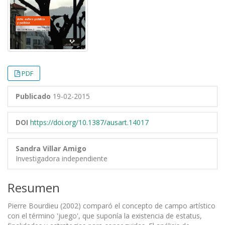
PDF
Publicado
19-02-2015
DOI
https://doi.org/10.1387/ausart.14017
Sandra Villar Amigo
Investigadora independiente
Resumen
Pierre Bourdieu (2002) comparó el concepto de campo artístico
con el término 'juego', que suponía la existencia de estatus,