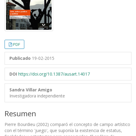
PDF
Publicado
19-02-2015
DOI
https://doi.org/10.1387/ausart.14017
Sandra Villar Amigo
Investigadora independiente
Resumen
Pierre Bourdieu (2002) comparó el concepto de campo artístico
con el término 'juego', que suponía la existencia de estatus,