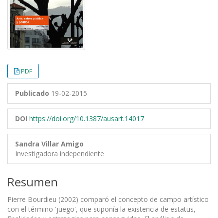
PDF
Publicado
19-02-2015
DOI
https://doi.org/10.1387/ausart.14017
Sandra Villar Amigo
Investigadora independiente
Resumen
Pierre Bourdieu (2002) comparó el concepto de campo artístico
con el término 'juego', que suponía la existencia de estatus,