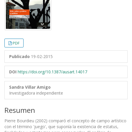
PDF
Publicado
19-02-2015
DOI
https://doi.org/10.1387/ausart.14017
Sandra Villar Amigo
Investigadora independiente
Resumen
Pierre Bourdieu (2002) comparó el concepto de campo artístico
con el término 'juego', que suponía la existencia de estatus,