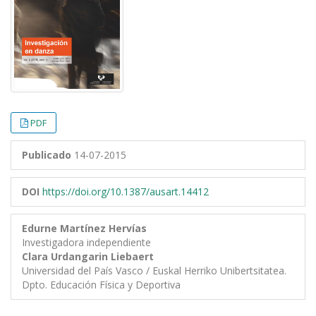
PDF
Publicado
14-07-2015
DOI
https://doi.org/10.1387/ausart.14412
Edurne Martínez Hervías
Investigadora independiente
Clara Urdangarin Liebaert
Universidad del País Vasco / Euskal Herriko Unibertsitatea.
Dpto. Educación Física y Deportiva