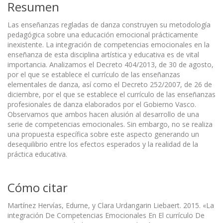
Resumen
Las enseñanzas regladas de danza construyen su metodología
pedagógica sobre una educación emocional prácticamente
inexistente. La integración de competencias emocionales en la
enseñanza de esta disciplina artística y educativa es de vital
importancia. Analizamos el Decreto 404/2013, de 30 de agosto,
por el que se establece el currículo de las enseñanzas
elementales de danza, así como el Decreto 252/2007, de 26 de
diciembre, por el que se establece el currículo de las enseñanzas
profesionales de danza elaborados por el Gobierno Vasco.
Observamos que ambos hacen alusión al desarrollo de una
serie de competencias emocionales. Sin embargo, no se realiza
una propuesta específica sobre este aspecto generando un
desequilibrio entre los efectos esperados y la realidad de la
práctica educativa.
Cómo citar
Martínez Hervías, Edurne, y Clara Urdangarin Liebaert. 2015. «La
integración De Competencias Emocionales En El currículo De