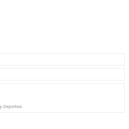
 y Deportiva