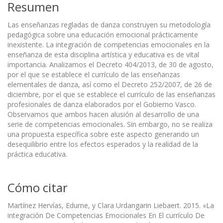
Resumen
Las enseñanzas regladas de danza construyen su metodología
pedagógica sobre una educación emocional prácticamente
inexistente. La integración de competencias emocionales en la
enseñanza de esta disciplina artística y educativa es de vital
importancia. Analizamos el Decreto 404/2013, de 30 de agosto,
por el que se establece el currículo de las enseñanzas
elementales de danza, así como el Decreto 252/2007, de 26 de
diciembre, por el que se establece el currículo de las enseñanzas
profesionales de danza elaborados por el Gobierno Vasco.
Observamos que ambos hacen alusión al desarrollo de una
serie de competencias emocionales. Sin embargo, no se realiza
una propuesta específica sobre este aspecto generando un
desequilibrio entre los efectos esperados y la realidad de la
práctica educativa.
Cómo citar
Martínez Hervías, Edurne, y Clara Urdangarin Liebaert. 2015. «La
integración De Competencias Emocionales En El currículo De