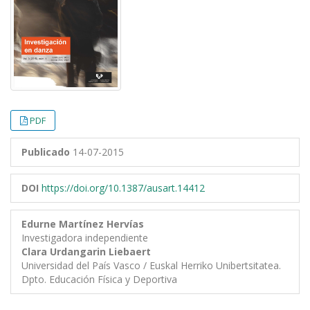
PDF
Publicado
14-07-2015
DOI
https://doi.org/10.1387/ausart.14412
Edurne Martínez Hervías
Investigadora independiente
Clara Urdangarin Liebaert
Universidad del País Vasco / Euskal Herriko Unibertsitatea.
Dpto. Educación Física y Deportiva