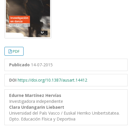
PDF
Publicado
14-07-2015
DOI
https://doi.org/10.1387/ausart.14412
Edurne Martínez Hervías
Investigadora independiente
Clara Urdangarin Liebaert
Universidad del País Vasco / Euskal Herriko Unibertsitatea.
Dpto. Educación Física y Deportiva