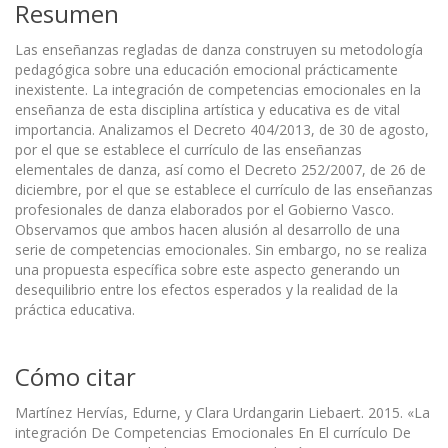
Resumen
Las enseñanzas regladas de danza construyen su metodología
pedagógica sobre una educación emocional prácticamente
inexistente. La integración de competencias emocionales en la
enseñanza de esta disciplina artística y educativa es de vital
importancia. Analizamos el Decreto 404/2013, de 30 de agosto,
por el que se establece el currículo de las enseñanzas
elementales de danza, así como el Decreto 252/2007, de 26 de
diciembre, por el que se establece el currículo de las enseñanzas
profesionales de danza elaborados por el Gobierno Vasco.
Observamos que ambos hacen alusión al desarrollo de una
serie de competencias emocionales. Sin embargo, no se realiza
una propuesta específica sobre este aspecto generando un
desequilibrio entre los efectos esperados y la realidad de la
práctica educativa.
Cómo citar
Martínez Hervías, Edurne, y Clara Urdangarin Liebaert. 2015. «La
integración De Competencias Emocionales En El currículo De