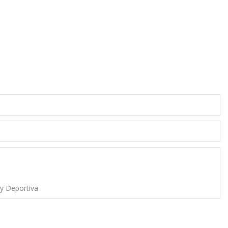
 y Deportiva