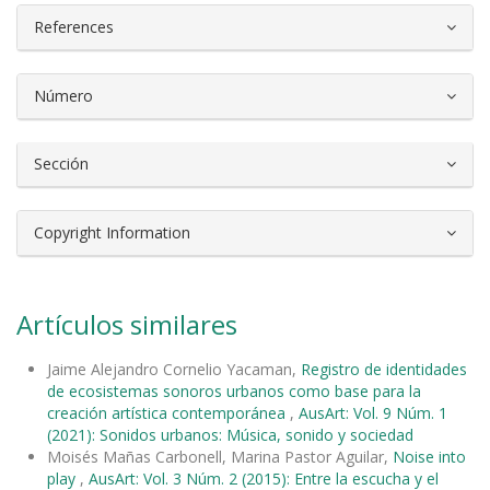
References
Número
Sección
Copyright Information
Artículos similares
Jaime Alejandro Cornelio Yacaman,
Registro de identidades
de ecosistemas sonoros urbanos como base para la
creación artística contemporánea
,
AusArt: Vol. 9 Núm. 1
(2021): Sonidos urbanos: Música, sonido y sociedad
Moisés Mañas Carbonell, Marina Pastor Aguilar,
Noise into
play
,
AusArt: Vol. 3 Núm. 2 (2015): Entre la escucha y el