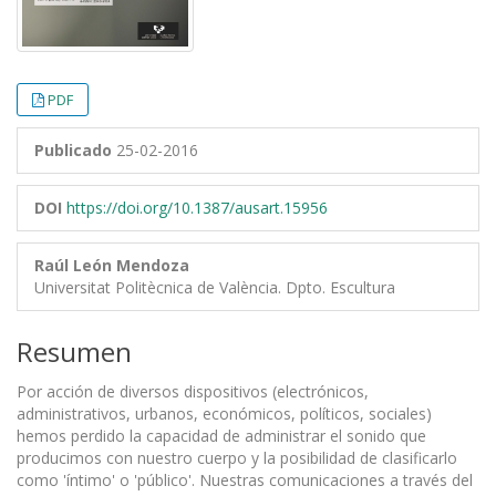
PDF
Publicado
25-02-2016
DOI
https://doi.org/10.1387/ausart.15956
Raúl León Mendoza
Universitat Politècnica de València. Dpto. Escultura
Resumen
Por acción de diversos dispositivos (electrónicos,
administrativos, urbanos, económicos, políticos, sociales)
hemos perdido la capacidad de administrar el sonido que
producimos con nuestro cuerpo y la posibilidad de clasificarlo
como 'íntimo' o 'público'. Nuestras comunicaciones a través del