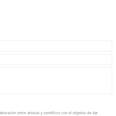
boración entre artistas y científicos con el objetivo de dar