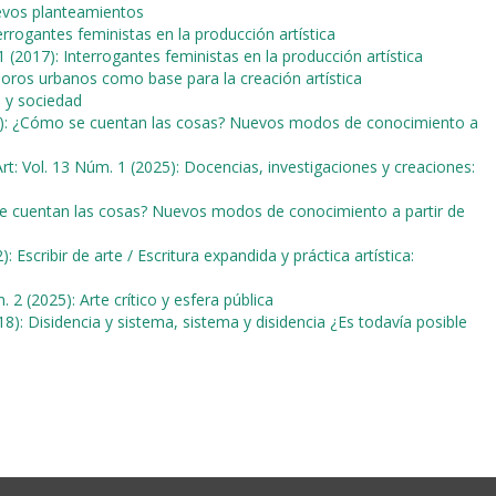
uevos planteamientos
errogantes feministas en la producción artística
1 (2017): Interrogantes feministas en la producción artística
oros urbanos como base para la creación artística
o y sociedad
18): ¿Cómo se cuentan las cosas? Nuevos modos de conocimiento a
rt: Vol. 13 Núm. 1 (2025): Docencias, investigaciones y creaciones:
se cuentan las cosas? Nuevos modos de conocimiento a partir de
: Escribir de arte / Escritura expandida y práctica artística:
 2 (2025): Arte crítico y esfera pública
18): Disidencia y sistema, sistema y disidencia ¿Es todavía posible