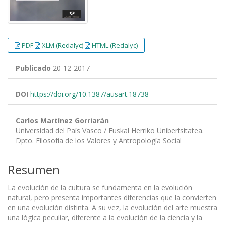
PDF
XLM (Redalyc)
HTML (Redalyc)
Publicado
20-12-2017
DOI
https://doi.org/10.1387/ausart.18738
Carlos Martínez Gorriarán
Universidad del País Vasco / Euskal Herriko Unibertsitatea.
Dpto. Filosofía de los Valores y Antropología Social
Resumen
La evolución de la cultura se fundamenta en la evolución
natural, pero presenta importantes diferencias que la convierten
en una evolución distinta. A su vez, la evolución del arte muestra
una lógica peculiar, diferente a la evolución de la ciencia y la