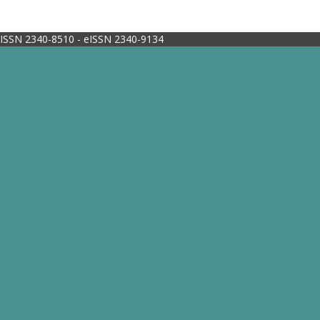
ISSN 2340-8510 - eISSN 2340-9134