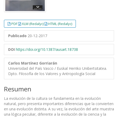
PDF
XLM (Redalyc)
HTML (Redalyc)
Publicado
20-12-2017
DOI
https://doi.org/10.1387/ausart.18738
Carlos Martínez Gorriarán
Universidad del País Vasco / Euskal Herriko Unibertsitatea.
Dpto. Filosofía de los Valores y Antropología Social
Resumen
La evolución de la cultura se fundamenta en la evolución
natural, pero presenta importantes diferencias que la convierten
en una evolución distinta. A su vez, la evolución del arte muestra
una lógica peculiar, diferente a la evolución de la ciencia y la