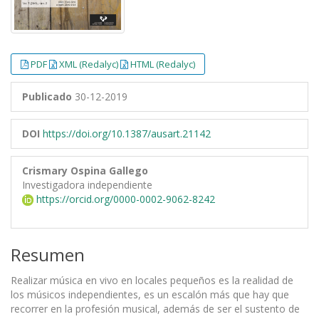
PDF
XML (Redalyc)
HTML (Redalyc)
Publicado
30-12-2019
DOI
https://doi.org/10.1387/ausart.21142
Crismary Ospina Gallego
Investigadora independiente
https://orcid.org/0000-0002-9062-8242
Resumen
Realizar música en vivo en locales pequeños es la realidad de
los músicos independientes, es un escalón más que hay que
recorrer en la profesión musical, además de ser el sustento de