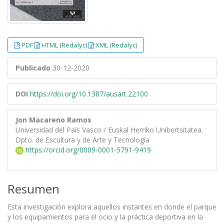
PDF
HTML (Redalyc)
XML (Redalyc)
Publicado
30-12-2020
DOI
https://doi.org/10.1387/ausart.22100
Jon Macareno Ramos
Universidad del País Vasco / Euskal Herriko Unibertsitatea.
Dpto. de Escultura y de Arte y Tecnología
https://orcid.org/0009-0001-5791-9419
Resumen
Esta investigación explora aquellos instantes en donde el parque
y los equipamientos para el ocio y la práctica deportiva en la