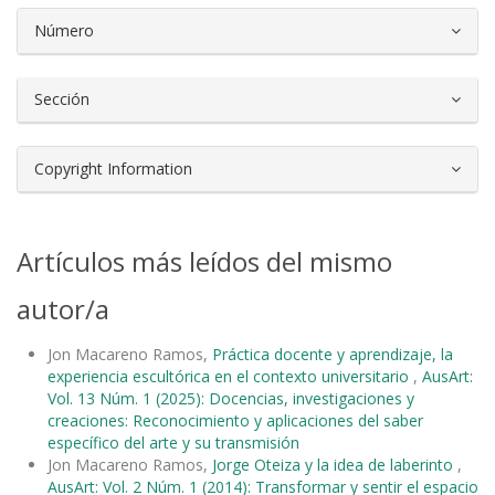
Número
Sección
Copyright Information
Artículos más leídos del mismo
autor/a
Jon Macareno Ramos,
Práctica docente y aprendizaje, la
experiencia escultórica en el contexto universitario
,
AusArt:
Vol. 13 Núm. 1 (2025): Docencias, investigaciones y
creaciones: Reconocimiento y aplicaciones del saber
específico del arte y su transmisión
Jon Macareno Ramos,
Jorge Oteiza y la idea de laberinto
,
AusArt: Vol. 2 Núm. 1 (2014): Transformar y sentir el espacio