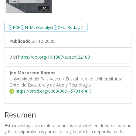
PDF
HTML (Redalyc)
XML (Redalyc)
Publicado
30-12-2020
DOI
https://doi.org/10.1387/ausart.22100
Jon Macareno Ramos
Universidad del País Vasco / Euskal Herriko Unibertsitatea.
Dpto. de Escultura y de Arte y Tecnología
https://orcid.org/0009-0001-5791-9419
Resumen
Esta investigación explora aquellos instantes en donde el parque
y los equipamientos para el ocio y la práctica deportiva en la