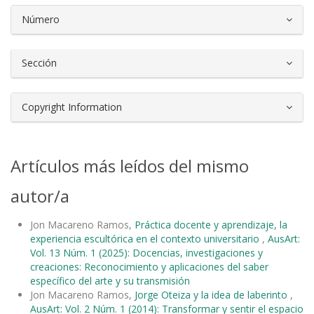
Número
Sección
Copyright Information
Artículos más leídos del mismo
autor/a
Jon Macareno Ramos,
Práctica docente y aprendizaje, la
experiencia escultórica en el contexto universitario
,
AusArt:
Vol. 13 Núm. 1 (2025): Docencias, investigaciones y
creaciones: Reconocimiento y aplicaciones del saber
específico del arte y su transmisión
Jon Macareno Ramos,
Jorge Oteiza y la idea de laberinto
,
AusArt: Vol. 2 Núm. 1 (2014): Transformar y sentir el espacio