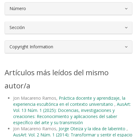
Número
Sección
Copyright Information
Artículos más leídos del mismo
autor/a
Jon Macareno Ramos,
Práctica docente y aprendizaje, la
experiencia escultórica en el contexto universitario
,
AusArt:
Vol. 13 Núm. 1 (2025): Docencias, investigaciones y
creaciones: Reconocimiento y aplicaciones del saber
específico del arte y su transmisión
Jon Macareno Ramos,
Jorge Oteiza y la idea de laberinto
,
AusArt: Vol. 2 Núm. 1 (2014): Transformar y sentir el espacio