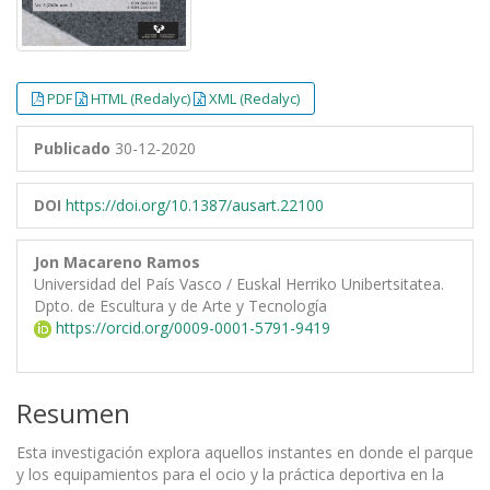
PDF
HTML (Redalyc)
XML (Redalyc)
Publicado
30-12-2020
DOI
https://doi.org/10.1387/ausart.22100
Jon Macareno Ramos
Universidad del País Vasco / Euskal Herriko Unibertsitatea.
Dpto. de Escultura y de Arte y Tecnología
https://orcid.org/0009-0001-5791-9419
Resumen
Esta investigación explora aquellos instantes en donde el parque
y los equipamientos para el ocio y la práctica deportiva en la