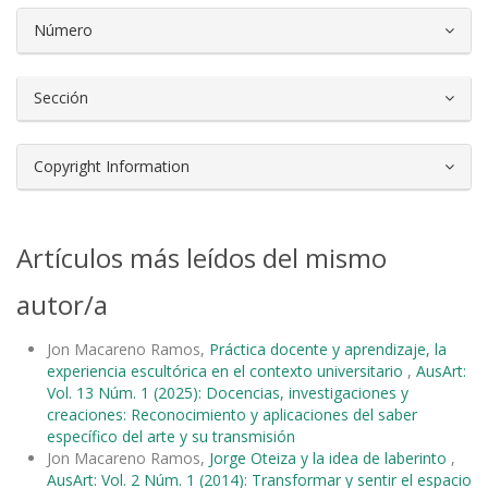
Número
Sección
Copyright Information
Artículos más leídos del mismo
autor/a
Jon Macareno Ramos,
Práctica docente y aprendizaje, la
experiencia escultórica en el contexto universitario
,
AusArt:
Vol. 13 Núm. 1 (2025): Docencias, investigaciones y
creaciones: Reconocimiento y aplicaciones del saber
específico del arte y su transmisión
Jon Macareno Ramos,
Jorge Oteiza y la idea de laberinto
,
AusArt: Vol. 2 Núm. 1 (2014): Transformar y sentir el espacio