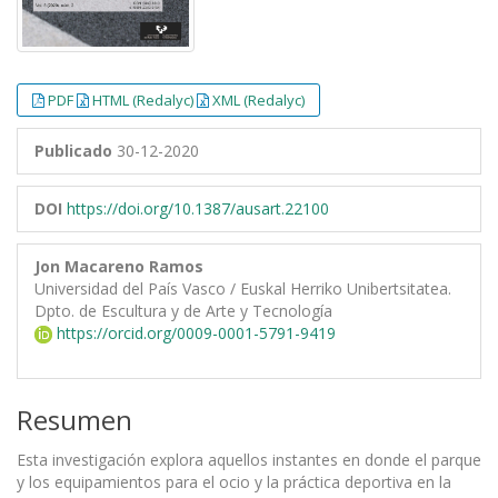
PDF
HTML (Redalyc)
XML (Redalyc)
Publicado
30-12-2020
DOI
https://doi.org/10.1387/ausart.22100
Jon Macareno Ramos
Universidad del País Vasco / Euskal Herriko Unibertsitatea.
Dpto. de Escultura y de Arte y Tecnología
https://orcid.org/0009-0001-5791-9419
Resumen
Esta investigación explora aquellos instantes en donde el parque
y los equipamientos para el ocio y la práctica deportiva en la