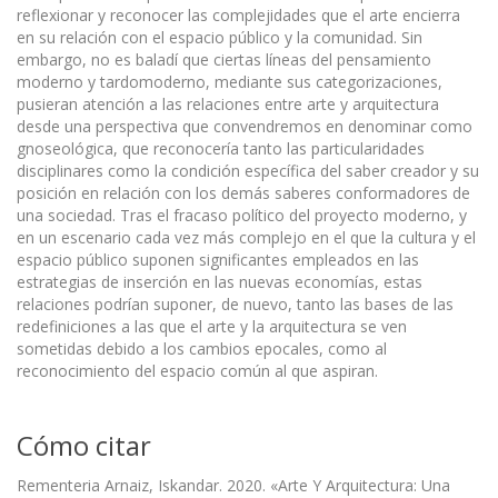
reflexionar y reconocer las complejidades que el arte encierra
en su relación con el espacio público y la comunidad. Sin
embargo, no es baladí que ciertas líneas del pensamiento
moderno y tardomoderno, mediante sus categorizaciones,
pusieran atención a las relaciones entre arte y arquitectura
desde una perspectiva que convendremos en denominar como
gnoseológica, que reconocería tanto las particularidades
disciplinares como la condición específica del saber creador y su
posición en relación con los demás saberes conformadores de
una sociedad. Tras el fracaso político del proyecto moderno, y
en un escenario cada vez más complejo en el que la cultura y el
espacio público suponen significantes empleados en las
estrategias de inserción en las nuevas economías, estas
relaciones podrían suponer, de nuevo, tanto las bases de las
redefiniciones a las que el arte y la arquitectura se ven
sometidas debido a los cambios epocales, como al
reconocimiento del espacio común al que aspiran.
Cómo citar
Rementeria Arnaiz, Iskandar. 2020. «Arte Y Arquitectura: Una