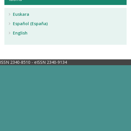
Euskara
Español (España)
English
ISSN 2340-8510 - eISSN 2340-9134