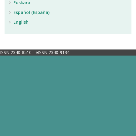
Euskara
Español (España)
English
ISSN 2340-8510 - eISSN 2340-9134