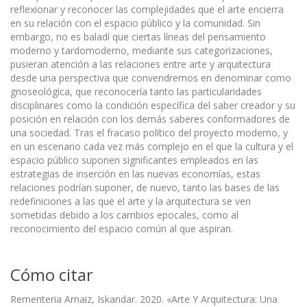
reflexionar y reconocer las complejidades que el arte encierra
en su relación con el espacio público y la comunidad. Sin
embargo, no es baladí que ciertas líneas del pensamiento
moderno y tardomoderno, mediante sus categorizaciones,
pusieran atención a las relaciones entre arte y arquitectura
desde una perspectiva que convendremos en denominar como
gnoseológica, que reconocería tanto las particularidades
disciplinares como la condición específica del saber creador y su
posición en relación con los demás saberes conformadores de
una sociedad. Tras el fracaso político del proyecto moderno, y
en un escenario cada vez más complejo en el que la cultura y el
espacio público suponen significantes empleados en las
estrategias de inserción en las nuevas economías, estas
relaciones podrían suponer, de nuevo, tanto las bases de las
redefiniciones a las que el arte y la arquitectura se ven
sometidas debido a los cambios epocales, como al
reconocimiento del espacio común al que aspiran.
Cómo citar
Rementeria Arnaiz, Iskandar. 2020. «Arte Y Arquitectura: Una