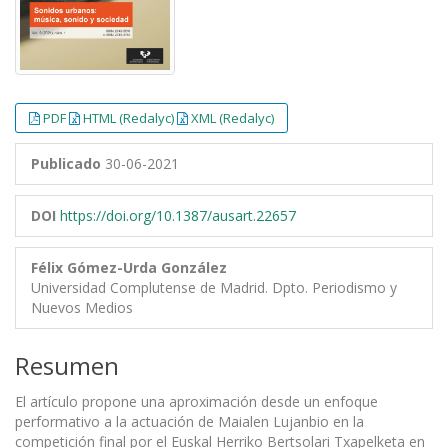
PDF
HTML (Redalyc)
XML (Redalyc)
Publicado
30-06-2021
DOI
https://doi.org/10.1387/ausart.22657
Félix Gómez-Urda González
Universidad Complutense de Madrid. Dpto. Periodismo y
Nuevos Medios
Resumen
El artículo propone una aproximación desde un enfoque
performativo a la actuación de Maialen Lujanbio en la
competición final por el Euskal Herriko Bertsolari Txapelketa en