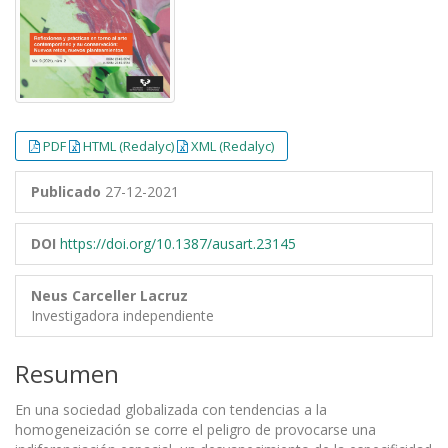
PDF
HTML (Redalyc)
XML (Redalyc)
Publicado
27-12-2021
DOI
https://doi.org/10.1387/ausart.23145
Neus Carceller Lacruz
Investigadora independiente
Resumen
En una sociedad globalizada con tendencias a la
homogeneización se corre el peligro de provocarse una