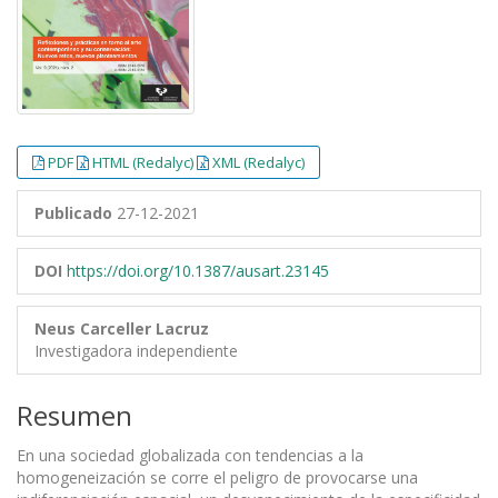
PDF
HTML (Redalyc)
XML (Redalyc)
Publicado
27-12-2021
DOI
https://doi.org/10.1387/ausart.23145
Neus Carceller Lacruz
Investigadora independiente
Resumen
En una sociedad globalizada con tendencias a la
homogeneización se corre el peligro de provocarse una