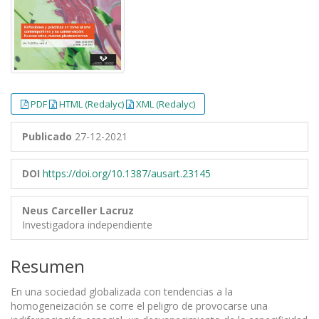
PDF
HTML (Redalyc)
XML (Redalyc)
Publicado
27-12-2021
DOI
https://doi.org/10.1387/ausart.23145
Neus Carceller Lacruz
Investigadora independiente
Resumen
En una sociedad globalizada con tendencias a la
homogeneización se corre el peligro de provocarse una