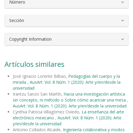
Número
Sección
Copyright Information
Artículos similares
José Ignacio Lorente Bilbao,
Pedagogías del cuerpo y la
mirada
,
AusArt: Vol. 8 Núm. 1 (2020): Arte y/en/desde la
universidad
Irantzu Sanzo San Martín,
Hacia una investigación artística
sin concepto, ni método o Sobre cómo acariciar una mesa
,
AusArt: Vol. 8 Núm. 1 (2020): Arte y/en/desde la universidad
Cynthia Patricia Villagómez Oviedo,
La enseñanza del arte
electrónico mexicano
,
AusArt: Vol. 8 Núm. 1 (2020): Arte
y/en/desde la universidad
Antonio Collados Alcaide,
Ingeniería colaborativa y modos