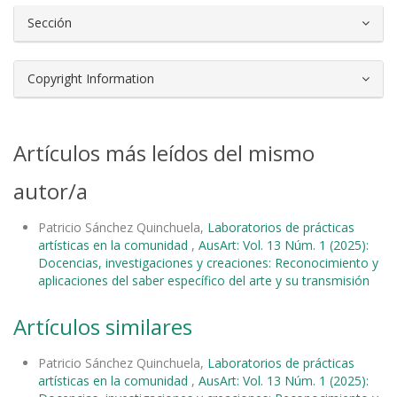
Sección
Copyright Information
Artículos más leídos del mismo
autor/a
Patricio Sánchez Quinchuela,
Laboratorios de prácticas
artísticas en la comunidad
,
AusArt: Vol. 13 Núm. 1 (2025):
Docencias, investigaciones y creaciones: Reconocimiento y
aplicaciones del saber específico del arte y su transmisión
Artículos similares
Patricio Sánchez Quinchuela,
Laboratorios de prácticas
artísticas en la comunidad
,
AusArt: Vol. 13 Núm. 1 (2025):