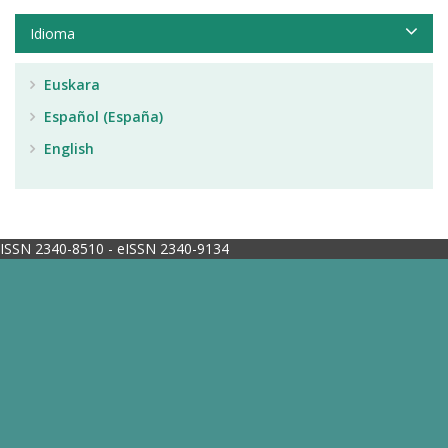
Idioma
Euskara
Español (España)
English
ISSN 2340-8510 - eISSN 2340-9134