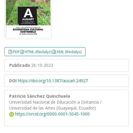
PDF
HTML (Redalyc)
XML (Redalyc)
Publicado
26-10-2023
DOI
https://doi.org/10.1387/ausart.24927
Patricio Sánchez Quinchuela
Universidad Nacional de Educación a Distancia /
Universidad de las Artes (Guayaquil, Ecuador)
https://orcid.org/0000-0001-5045-1000