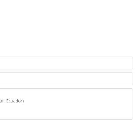
il, Ecuador)