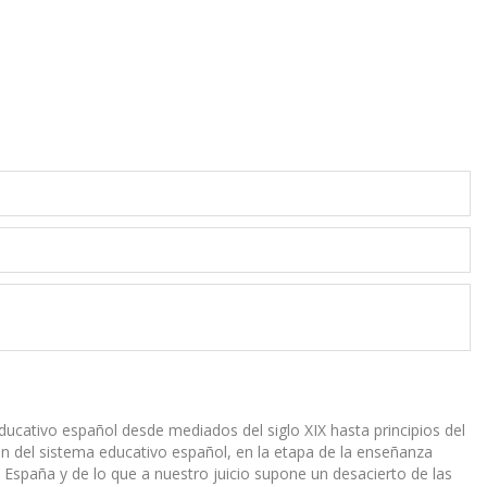
ducativo español desde mediados del siglo XIX hasta principios del
n del sistema educativo español, en la etapa de la enseñanza
n España y de lo que a nuestro juicio supone un desacierto de las