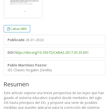
Cabas1805
Publicado
26-01-2024
DOI
https://doi.org/10.35072/CABAS.2017.35.35.001
Pablo Martínez Pastor
IES Chaves Nogales (Sevilla)
Resumen
Este artículo expone una breve perspectiva de las leyes que han
guiado el sistema educativo español desde mediados del siglo
XIX hasta principios del XXI, y propone una serie de posibles
medidas que pueden aplicarse para la corrección del sistema