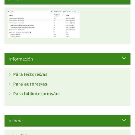
Información
Para lectores/as
Para autores/as
Para bibliotecarios/as
Idioma