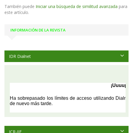
También puede
Iniciar una búsqueda de similitud avanzada
para
este artículo.
INFORMACIÓN DE LA REVISTA
IDR Dialnet
JCR-JIF