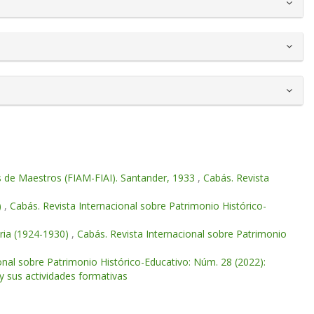
es de Maestros (FIAM-FIAI). Santander, 1933
,
Cabás. Revista
)
,
Cabás. Revista Internacional sobre Patrimonio Histórico-
bria (1924-1930)
,
Cabás. Revista Internacional sobre Patrimonio
onal sobre Patrimonio Histórico-Educativo: Núm. 28 (2022):
 sus actividades formativas