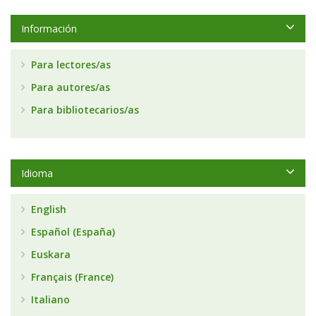
Información
Para lectores/as
Para autores/as
Para bibliotecarios/as
Idioma
English
Español (España)
Euskara
Français (France)
Italiano