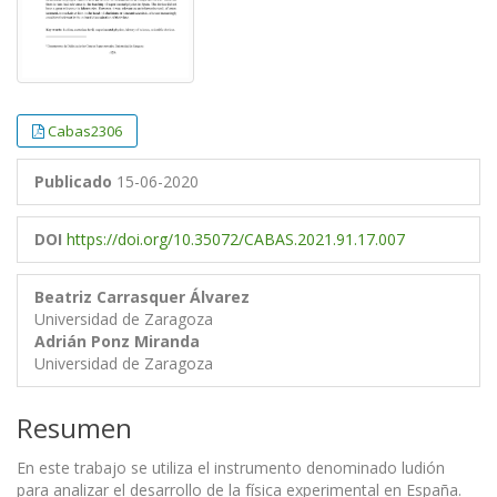
Cabas2306
Publicado
15-06-2020
DOI
https://doi.org/10.35072/CABAS.2021.91.17.007
Beatriz Carrasquer Álvarez
Universidad de Zaragoza
Adrián Ponz Miranda
Universidad de Zaragoza
Resumen
En este trabajo se utiliza el instrumento denominado ludión
para analizar el desarrollo de la física experimental en España.