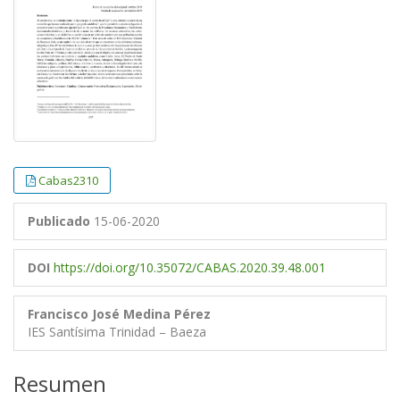
Cabas2310
Publicado
15-06-2020
DOI
https://doi.org/10.35072/CABAS.2020.39.48.001
Francisco José Medina Pérez
IES Santísima Trinidad – Baeza
Resumen