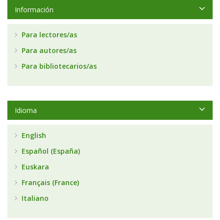
Información
Para lectores/as
Para autores/as
Para bibliotecarios/as
Idioma
English
Español (España)
Euskara
Français (France)
Italiano