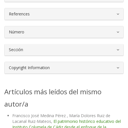
References
Número
Sección
Copyright Information
Artículos más leídos del mismo
autor/a
Francisco José Medina Pérez , María Dolores Ruiz de
Lacanal Ruiz-Mateos,
El patrimonio histórico educativo del
Instituto Columela de Cádiz desde el enfoque de la