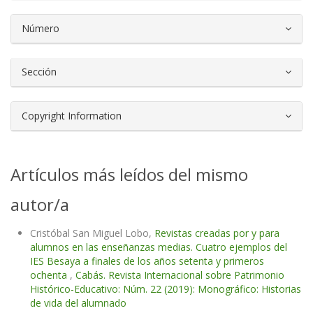
Número
Sección
Copyright Information
Artículos más leídos del mismo
autor/a
Cristóbal San Miguel Lobo,
Revistas creadas por y para
alumnos en las enseñanzas medias. Cuatro ejemplos del
IES Besaya a finales de los años setenta y primeros
ochenta
,
Cabás. Revista Internacional sobre Patrimonio
Histórico-Educativo: Núm. 22 (2019): Monográfico: Historias
de vida del alumnado