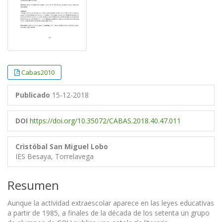
Cabas2010
Publicado
15-12-2018
DOI
https://doi.org/10.35072/CABAS.2018.40.47.011
Cristóbal San Miguel Lobo
IES Besaya, Torrelavega
Resumen
Aunque la actividad extraescolar aparece en las leyes educativas
a partir de 1985, a finales de la década de los setenta un grupo