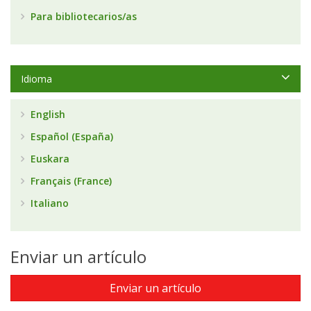
Para bibliotecarios/as
Idioma
English
Español (España)
Euskara
Français (France)
Italiano
Enviar un artículo
Enviar un artículo