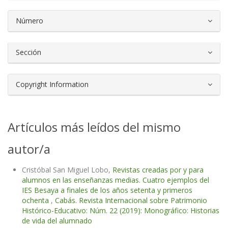
Número
Sección
Copyright Information
Artículos más leídos del mismo
autor/a
Cristóbal San Miguel Lobo,
Revistas creadas por y para
alumnos en las enseñanzas medias. Cuatro ejemplos del
IES Besaya a finales de los años setenta y primeros
ochenta
,
Cabás. Revista Internacional sobre Patrimonio
Histórico-Educativo: Núm. 22 (2019): Monográfico: Historias
de vida del alumnado