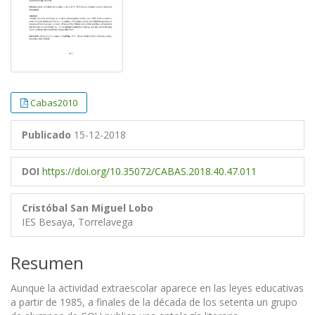
Cabas2010
Publicado
15-12-2018
DOI
https://doi.org/10.35072/CABAS.2018.40.47.011
Cristóbal San Miguel Lobo
IES Besaya, Torrelavega
Resumen
Aunque la actividad extraescolar aparece en las leyes educativas
a partir de 1985, a finales de la década de los setenta un grupo