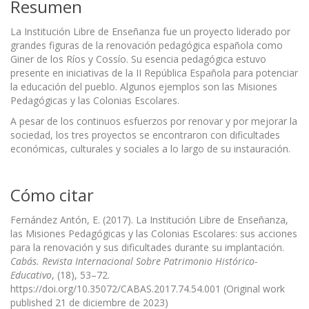
Resumen
La Institución Libre de Enseñanza fue un proyecto liderado por
grandes figuras de la renovación pedagógica española como
Giner de los Ríos y Cossío. Su esencia pedagógica estuvo
presente en iniciativas de la II República Española para potenciar
la educación del pueblo. Algunos ejemplos son las Misiones
Pedagógicas y las Colonias Escolares.
A pesar de los continuos esfuerzos por renovar y por mejorar la
sociedad, los tres proyectos se encontraron con dificultades
económicas, culturales y sociales a lo largo de su instauración.
Cómo citar
Fernández Antón, E. (2017). La Institución Libre de Enseñanza,
las Misiones Pedagógicas y las Colonias Escolares: sus acciones
para la renovación y sus dificultades durante su implantación.
Cabás. Revista Internacional Sobre Patrimonio Histórico-
Educativo
, (18), 53–72.
https://doi.org/10.35072/CABAS.2017.74.54.001 (Original work
published 21 de diciembre de 2023)