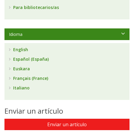
Para bibliotecarios/as
Idioma
English
Español (España)
Euskara
Français (France)
Italiano
Enviar un artículo
Enviar un artículo