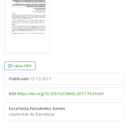
Cabas1803
Publicado
15-12-2017
DOI
https://doi.org/10.35072/CABAS.2017.74.54.001
Estefanía Fernández Antón
Universitat de Barcelona