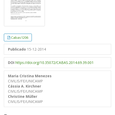
Cabas1206
Publicado
15-12-2014
DOI
https://doi.org/10.35072/CABAS.2014.69.39.001
Maria Cristina Menezes
CIVILIS/FE/UNICAMP
Cássia A. Kirchner
CIVILIS/FE/UNICAMP
Christine Müller
CIVILIS/FE/UNICAMP