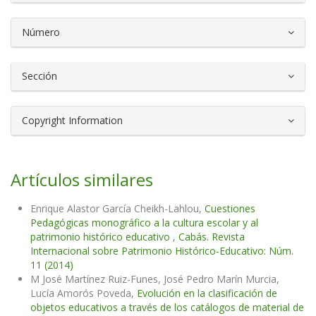
Número
Sección
Copyright Information
Artículos similares
Enrique Alastor García Cheikh-Lahlou,
Cuestiones
Pedagógicas monográfico a la cultura escolar y al
patrimonio histórico educativo
,
Cabás. Revista
Internacional sobre Patrimonio Histórico-Educativo: Núm.
11 (2014)
M José Martínez Ruiz-Funes, José Pedro Marín Murcia,
Lucía Amorós Poveda,
Evolución en la clasificación de
objetos educativos a través de los catálogos de material de