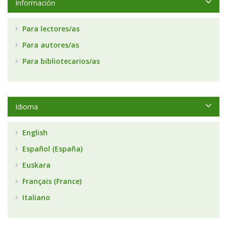
Información
Para lectores/as
Para autores/as
Para bibliotecarios/as
Idioma
English
Español (España)
Euskara
Français (France)
Italiano