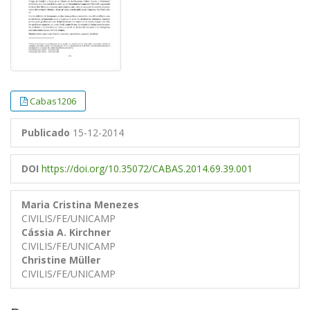
Cabas1206
Publicado
15-12-2014
DOI
https://doi.org/10.35072/CABAS.2014.69.39.001
Maria Cristina Menezes
CIVILIS/FE/UNICAMP
Cássia A. Kirchner
CIVILIS/FE/UNICAMP
Christine Müller
CIVILIS/FE/UNICAMP