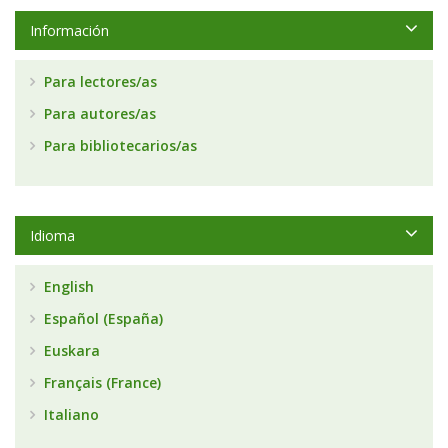
Información
Para lectores/as
Para autores/as
Para bibliotecarios/as
Idioma
English
Español (España)
Euskara
Français (France)
Italiano