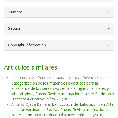
Número
Sección
Copyright Information
Artículos similares
José Pedro Marín Murcia, María José Martínez Ruiz-Funes,
Categorización de los materiales didácticos para la
enseñanza de los seres vivos en los antiguos gabinetes y
laboratorios
,
Cabás. Revista Internacional sobre Patrimonio
Histórico-Educativo: Núm. 21 (2019)
Alfonso Ojeda Barrera,
La Fototeca del Laboratorio de Arte
de la Universidad de Sevilla
,
Cabás. Revista Internacional
sobre Patrimonio Histórico-Educativo: Núm. 20 (2018):