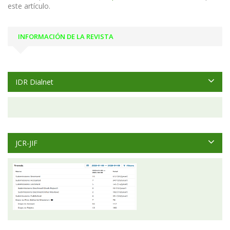
este artículo.
INFORMACIÓN DE LA REVISTA
IDR Dialnet
JCR-JIF