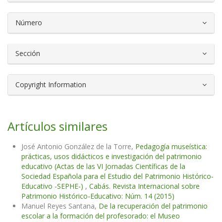
Número
Sección
Copyright Information
Artículos similares
José Antonio González de la Torre,
Pedagogía museística:
prácticas, usos didácticos e investigación del patrimonio
educativo (Actas de las VI Jornadas Científicas de la
Sociedad Española para el Estudio del Patrimonio Histórico-
Educativo -SEPHE-)
,
Cabás. Revista Internacional sobre
Patrimonio Histórico-Educativo: Núm. 14 (2015)
Manuel Reyes Santana,
De la recuperación del patrimonio
escolar a la formación del profesorado: el Museo