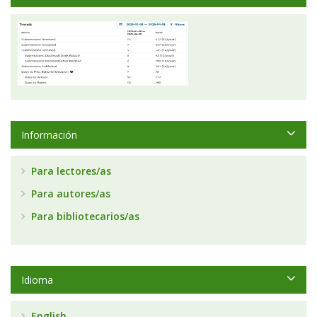
Información
Para lectores/as
Para autores/as
Para bibliotecarios/as
Idioma
English