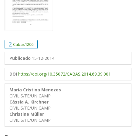
Cabas1206
Publicado
15-12-2014
DOI
https://doi.org/10.35072/CABAS.2014.69.39.001
Maria Cristina Menezes
CIVILIS/FE/UNICAMP
Cássia A. Kirchner
CIVILIS/FE/UNICAMP
Christine Müller
CIVILIS/FE/UNICAMP