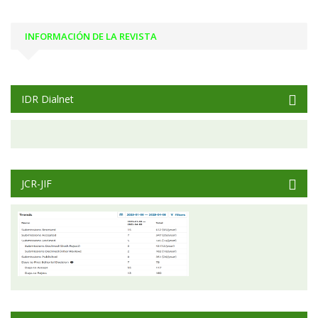
INFORMACIÓN DE LA REVISTA
IDR Dialnet
JCR-JIF