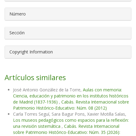
Número
Sección
Copyright Information
Artículos similares
José Antonio González de la Torre,
Aulas con memoria:
Ciencia, educación y patrimonio en los institutos históricos
de Madrid (1837-1936)
,
Cabás. Revista Internacional sobre
Patrimonio Histórico-Educativo: Núm. 08 (2012)
Carla Torres Seguí, Sara Bagur Pons, Xavier Motilla Salas,
Los museos pedagógicos como espacios para la reflexión:
una revisión sistemática
,
Cabás. Revista Internacional
sobre Patrimonio Histórico-Educativo: Núm. 35 (2026):