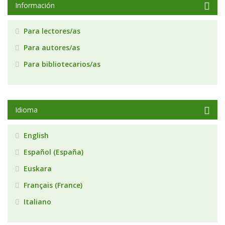
Información
Para lectores/as
Para autores/as
Para bibliotecarios/as
Idioma
English
Español (España)
Euskara
Français (France)
Italiano