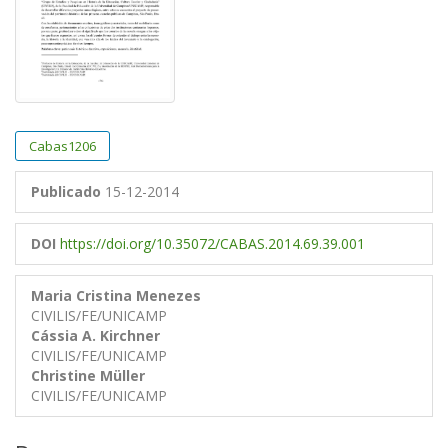
Cabas1206
Publicado
15-12-2014
DOI
https://doi.org/10.35072/CABAS.2014.69.39.001
Maria Cristina Menezes
CIVILIS/FE/UNICAMP
Cássia A. Kirchner
CIVILIS/FE/UNICAMP
Christine Müller
CIVILIS/FE/UNICAMP