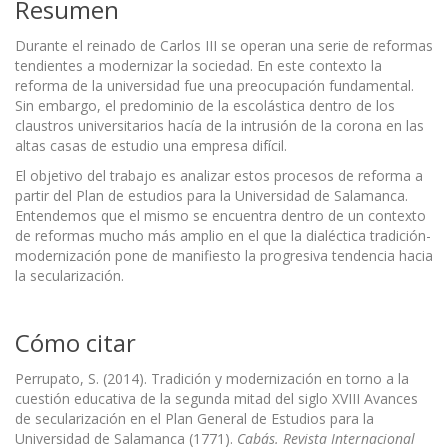
Resumen
Durante el reinado de Carlos III se operan una serie de reformas
tendientes a modernizar la sociedad. En este contexto la
reforma de la universidad fue una preocupación fundamental.
Sin embargo, el predominio de la escolástica dentro de los
claustros universitarios hacía de la intrusión de la corona en las
altas casas de estudio una empresa difícil.
El objetivo del trabajo es analizar estos procesos de reforma a
partir del Plan de estudios para la Universidad de Salamanca.
Entendemos que el mismo se encuentra dentro de un contexto
de reformas mucho más amplio en el que la dialéctica tradición-
modernización pone de manifiesto la progresiva tendencia hacia
la secularización.
Cómo citar
Perrupato, S. (2014). Tradición y modernización en torno a la
cuestión educativa de la segunda mitad del siglo XVIII Avances
de secularización en el Plan General de Estudios para la
Universidad de Salamanca (1771).
Cabás. Revista Internacional