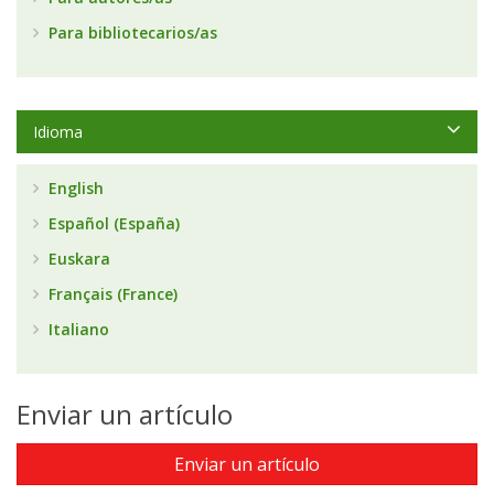
Para bibliotecarios/as
Idioma
English
Español (España)
Euskara
Français (France)
Italiano
Enviar un artículo
Enviar un artículo