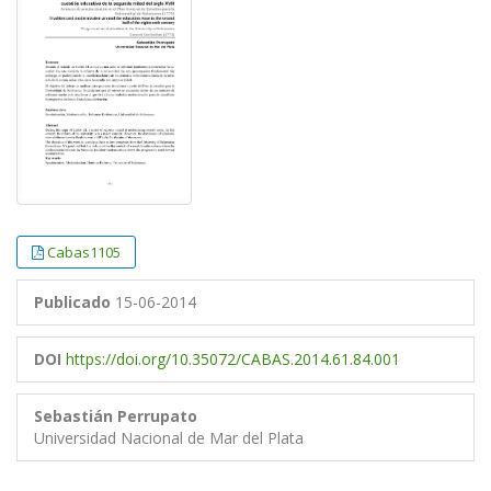
Cabas1105
Publicado
15-06-2014
DOI
https://doi.org/10.35072/CABAS.2014.61.84.001
Sebastián Perrupato
Universidad Nacional de Mar del Plata