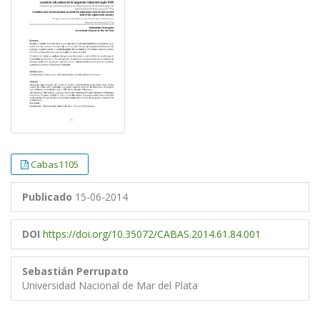
Cabas1105
Publicado
15-06-2014
DOI
https://doi.org/10.35072/CABAS.2014.61.84.001
Sebastián Perrupato
Universidad Nacional de Mar del Plata