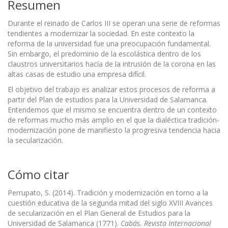
Resumen
Durante el reinado de Carlos III se operan una serie de reformas
tendientes a modernizar la sociedad. En este contexto la
reforma de la universidad fue una preocupación fundamental.
Sin embargo, el predominio de la escolástica dentro de los
claustros universitarios hacía de la intrusión de la corona en las
altas casas de estudio una empresa difícil.
El objetivo del trabajo es analizar estos procesos de reforma a
partir del Plan de estudios para la Universidad de Salamanca.
Entendemos que el mismo se encuentra dentro de un contexto
de reformas mucho más amplio en el que la dialéctica tradición-
modernización pone de manifiesto la progresiva tendencia hacia
la secularización.
Cómo citar
Perrupato, S. (2014). Tradición y modernización en torno a la
cuestión educativa de la segunda mitad del siglo XVIII Avances
de secularización en el Plan General de Estudios para la
Universidad de Salamanca (1771).
Cabás. Revista Internacional