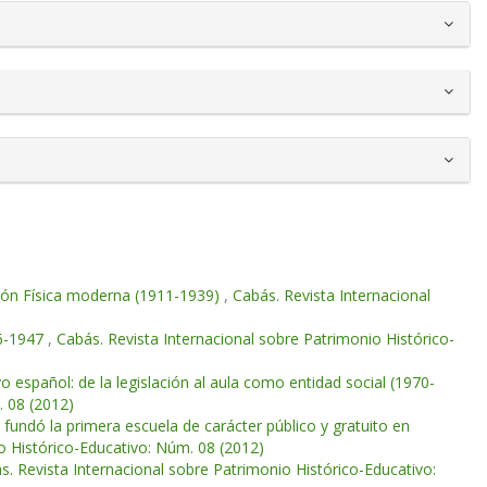
ción Física moderna (1911-1939)
,
Cabás. Revista Internacional
46-1947
,
Cabás. Revista Internacional sobre Patrimonio Histórico-
 español: de la legislación al aula como entidad social (1970-
. 08 (2012)
 fundó la primera escuela de carácter público y gratuito en
o Histórico-Educativo: Núm. 08 (2012)
s. Revista Internacional sobre Patrimonio Histórico-Educativo: