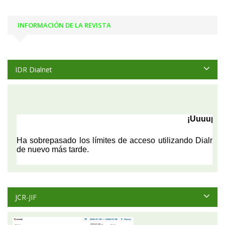
INFORMACIÓN DE LA REVISTA
IDR Dialnet
JCR-JIF