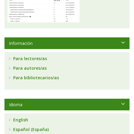
Información
Para lectores/as
Para autores/as
Para bibliotecarios/as
Idioma
English
Español (España)