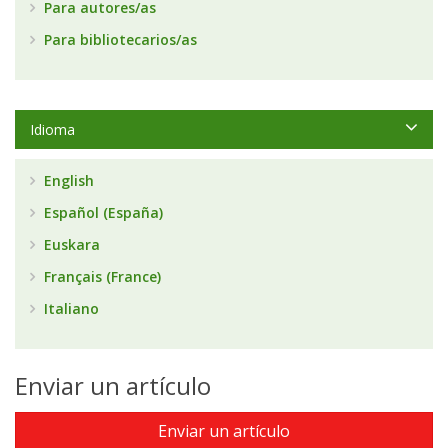
Para autores/as
Para bibliotecarios/as
Idioma
English
Español (España)
Euskara
Français (France)
Italiano
Enviar un artículo
Enviar un artículo