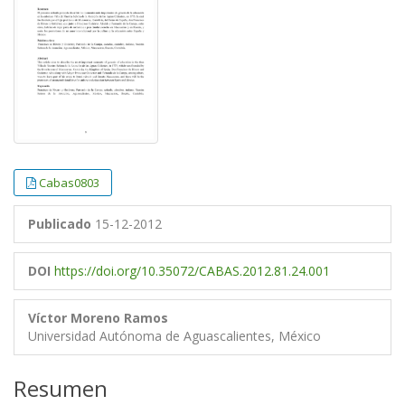
Cabas0803
Publicado
15-12-2012
DOI
https://doi.org/10.35072/CABAS.2012.81.24.001
Víctor Moreno Ramos
Universidad Autónoma de Aguascalientes, México
Resumen