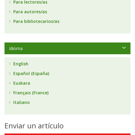
Para lectores/as
Para autores/as
Para bibliotecarios/as
Idioma
English
Español (España)
Euskara
Français (France)
Italiano
Enviar un artículo