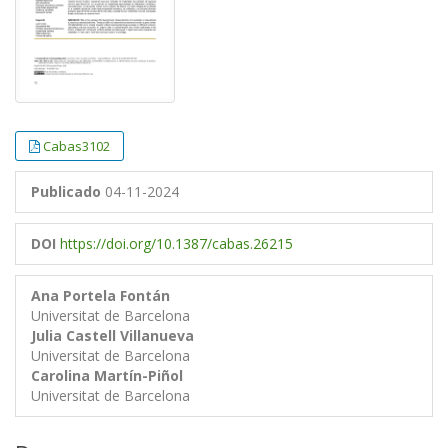
Cabas3102
Publicado
04-11-2024
DOI
https://doi.org/10.1387/cabas.26215
Ana Portela Fontán
Universitat de Barcelona
Julia Castell Villanueva
Universitat de Barcelona
Carolina Martín-Piñol
Universitat de Barcelona