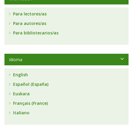
Para lectores/as
Para autores/as
Para bibliotecarios/as
Idioma
English
Español (España)
Euskara
Français (France)
Italiano