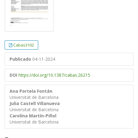
Cabas3102
Publicado
04-11-2024
DOI
https://doi.org/10.1387/cabas.26215
Ana Portela Fontán
Universitat de Barcelona
Julia Castell Villanueva
Universitat de Barcelona
Carolina Martín-Piñol
Universitat de Barcelona