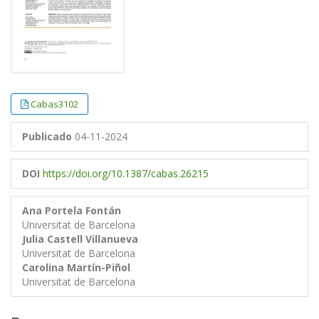
Cabas3102
Publicado
04-11-2024
DOI
https://doi.org/10.1387/cabas.26215
Ana Portela Fontán
Universitat de Barcelona
Julia Castell Villanueva
Universitat de Barcelona
Carolina Martín-Piñol
Universitat de Barcelona