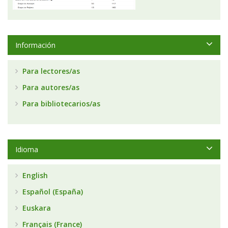
Información
Para lectores/as
Para autores/as
Para bibliotecarios/as
Idioma
English
Español (España)
Euskara
Français (France)